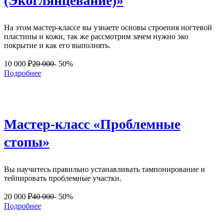
(Экоглянцевание)»
На этом мастер-классе вы узнаете основы строения ногтевой
пластины и кожи, так же рассмотрим зачем нужно эко
покрытие и как его выполнять.
10 000
₽
20 000
- 50%
Подробнее
Мастер-класс «Проблемные
стопы»
Вы научитесь правильно устанавливать тампонирование и
тейпировать проблемные участки.
20 000
₽
40 000
- 50%
Подробнее