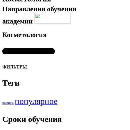
Направления обучения
академии
Косметология
ПОМОЩЬ В ПОДБОРЕ
ФИЛЬТРЫ
Теги
популярное
новинка
Сроки обучения