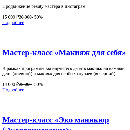
Продвижение beauty мастера в инстаграм
15 000
₽
30 000
- 50%
Подробнее
Мастер-класс «Макияж для себя»
В рамках программы вы научитесь делать макияж на каждый
день (дневной) и макияж для особых случаев (вечерний).
14 000
₽
28 000
- 50%
Подробнее
Мастер-класс «Эко маникюр