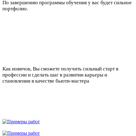
По завершению программы обучения у вас будет сильное
портфолио.
Как новичок, Вы сможете получить сильный старт в
профессии и сделать шаг в развитии карьеры и
становлении в качестве бьюти-мастера