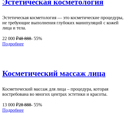
Эстетическая косметология
Эстетическая косметология — это косметические процедуры,
не требующие выполнения глубоких манипуляций с кожей
лица и тела.
22 000
₽
48 888
- 55%
Подробнее
Косметический массаж лица
Косметический массаж для лица – процедура, которая
востребована во многих центрах эстетики и красоты.
13 000
₽
28 888
- 55%
Подробнее