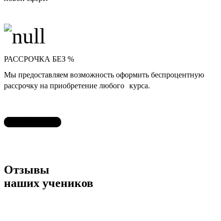
РАССРОЧКА БЕЗ %
Мы предоставляем возможность оформить беспроцентную
рассрочку на приобретение любого курса.
ЗАПИСАТЬСЯ
Отзывы
наших учеников