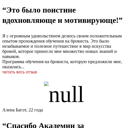
“Это было поистине
вдохновляюще и мотивирующе!”
Я с огромным удовольствием делюсь своим положительным
опытом прохождения обучения на бровиста. Это было
незабываемое и полезное путешествие в мир искусства
бровей, которое принесло мне множество новых знаний и
навыков.
Программа обучения на бровиста, которую предложили мне,
оказалась...
читать весь отзыв
Алена Багот, 22 года
“Спасибо Академии за