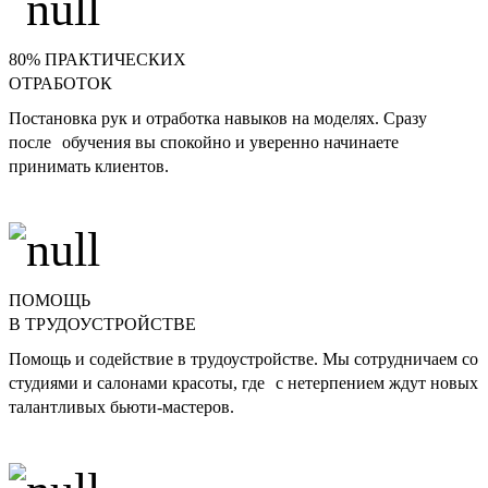
80% ПРАКТИЧЕСКИХ
ОТРАБОТОК
Постановка рук и отработка навыков на моделях. Сразу
после обучения вы спокойно и уверенно начинаете
принимать клиентов.
ПОМОЩЬ
В ТРУДОУСТРОЙСТВЕ
Помощь и содействие в трудоустройстве. Мы сотрудничаем со
студиями и салонами красоты, где с нетерпением ждут новых
талантливых бьюти-мастеров.