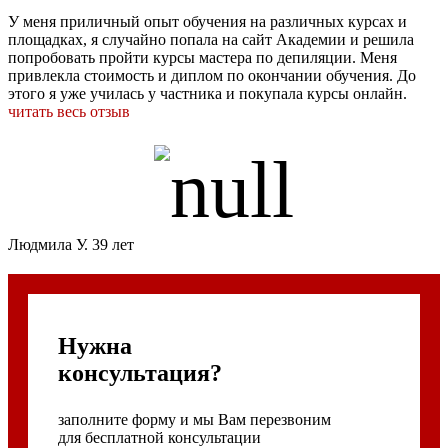
У меня приличный опыт обучения на различных курсах и
площадках, я случайно попала на сайт Академии и решила
попробовать пройти курсы мастера по депиляции. Меня
привлекла стоимость и диплом по окончании обучения. До
этого я уже училась у частника и покупала курсы онлайн.
читать весь отзыв
Людмила У. 39 лет
Нужна
консультация?
заполните форму и мы Вам перезвоним
для бесплатной консультации