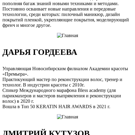
пополняя багаж знаний новыми техниками и методами.
Постоянно осваивает новые направления и передовые
технологии, среди которых: пилочный маникюр, дизайн
покрытий пленкой, укрепляющие покрытия, моделирующий
френч и многое другое.
ДАРЬЯ ГОРДЕЕВА
Управляющая Новосибирским филиалом Академии красоты
«Премьера».
Практикующий мастер по реконструкции волос, тренер и
технолог. В индустрии красоты с 2010г.
Спикер Международного марафона Bless academy (для
парикмахеров и мастеров выпрямления и реконструкции
волос) в 2020 г.
Вошла в Топ 50 KERATIN HAIR AWARDS в 2021 г.
ДМИТРИЙ КУТУЗОВ