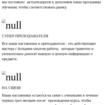
мы постоянно актуализируем и дополняем наши программы
обучения, чтобы соответствовать рынку.
СУПЕР ПРЕПОДАВАТЕЛИ
Все наши наставники и преподаватели - это действующие
мастера с большим опытом работы, которые грамотно и
увлекательно доносят важную и ценную информацию о
предмете.
НА СВЯЗИ
Наши наставники остаются на связи с учениками в течение
первых трех месяцев после прохождения курса, чтобы