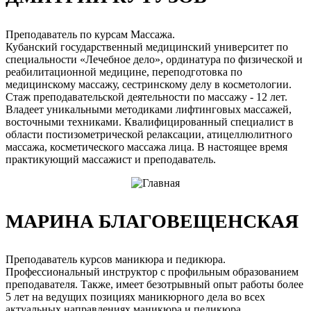
Преподаватель по курсам Массажа.
Кубанский государственный медицинский университет по
специальности «Лечебное дело», ординатура по физической и
реабилитационной медицине, переподготовка по
медицинскому массажу, сестринскому делу в косметологии.
Стаж преподавательской деятельности по массажу - 12 лет.
Владеет уникальными методиками лифтинговых массажей,
восточными техниками. Квалифицированный специалист в
области постизометрической релаксации, атицеллюлитного
массажа, косметического массажа лица. В настоящее время
практикующий массажист и преподаватель.
МАРИНА БЛАГОВЕЩЕНСКАЯ
Преподаватель курсов маникюра и педикюра.
Профессиональный инструктор с профильным образованием
преподавателя. Также, имеет безотрывный опыт работы более
5 лет на ведущих позициях маникюрного дела во всех
актуальных направлениях маникюра и педикюра