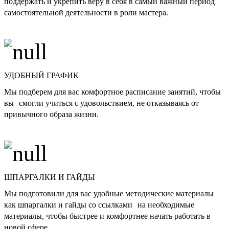
поддержать и укрепить веру в себя в самый важный период
самостоятельной деятельности в роли мастера.
УДОБНЫЙ ГРАФИК
Мы подберем для вас комфортное расписание занятий, чтобы
вы смогли учиться с удовольствием, не отказываясь от
привычного образа жизни.
ШПАРГАЛКИ И ГАЙДЫ
Мы подготовили для вас удобные методические материалы
как шпаргалки и гайды со ссылками на необходимые
материалы, чтобы быстрее и комфортнее начать работать в
новой сфере.