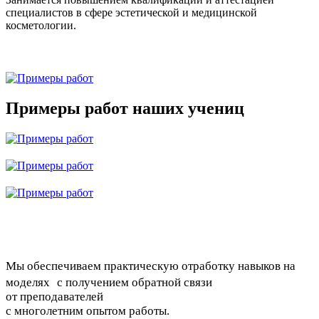
специалистов в сфере эстетической и медицинской
косметологии.
Примеры работ наших учениц
Мы обеспечиваем практическую отработку навыков на
моделях с получением обратной связи
от преподавателей
с многолетним опытом работы.