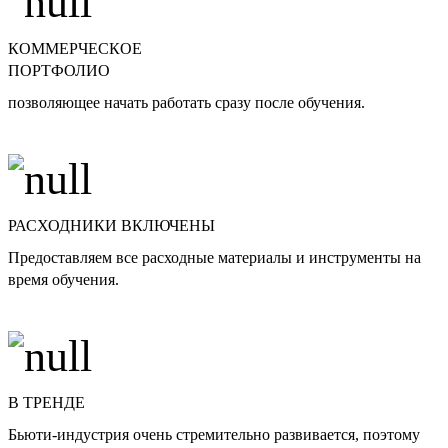
КОММЕРЧЕСКОЕ
ПОРТФОЛИО
позволяющее начать работать сразу после обучения.
РАСХОДНИКИ ВКЛЮЧЕНЫ
Предоставляем все расходные материалы и инструменты на
время обучения.
В ТРЕНДЕ
Бьюти-индустрия очень стремительно развивается, поэтому