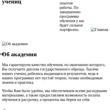
учениц
опытом
работы. По
завершению
программы
обучения у вас
будет сильное
портфолио.
Об академии
Мы гарантируем качество обучения, по окончанию которого,
Вы получаете диплом государственного образца. Тысячи
наших учениц добились выдающихся результатов, ведь в
наших программах нет пустой теории, только необходимые
знания и практика.
Чтобы Вам было удобно, мы обеспечиваем всеми расходными
материалами, а также предоставляем возможность оплаты
обучения в рассрочку, а проценты мы берем на себя.