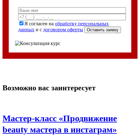
Я согласен на
обработку персональных
данных
и с
договором оферты
Возможно вас заинтересует
Мастер-класс «Продвижение
beauty мастера в инстаграм»