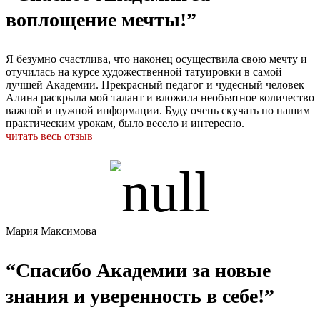
воплощение мечты!”
Я безумно счастлива, что наконец осуществила свою мечту и
отучилась на курсе художественной татуировки в самой
лучшей Академии. Прекрасный педагог и чудесный человек
Алина раскрыла мой талант и вложила необъятное количество
важной и нужной информации. Буду очень скучать по нашим
практическим урокам, было весело и интересно.
читать весь отзыв
Мария Максимова
“Спасибо Академии за новые
знания и уверенность в себе!”