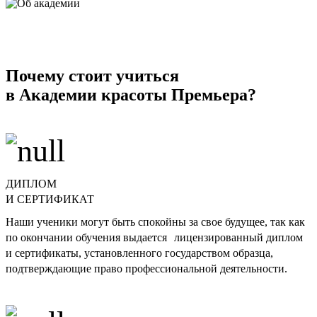
Почему стоит учиться
в Академии красоты Премьера?
ДИПЛОМ
И СЕРТИФИКАТ
Наши ученики могут быть спокойны за свое будущее, так как
по окончании обучения выдается лицензированный диплом
и сертификаты, установленного государством образца,
подтверждающие право профессиональной деятельности.