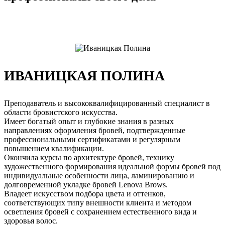
ИВАНИЦКАЯ ПОЛИНА
Преподаватель и высококвалифицированный специалист в
области бровистского искусства.
Имеет богатый опыт и глубокие знания в разных
направлениях оформления бровей, подтвержденные
профессиональными сертификатами и регулярным
повышением квалификации.
Окончила курсы по архитектуре бровей, технику
художественного формирования идеальной формы бровей под
индивидуальные особенности лица, ламинированию и
долговременной укладке бровей Lenova Brows.
Владеет искусством подбора цвета и оттенков,
соответствующих типу внешности клиента и методом
осветления бровей с сохранением естественного вида и
здоровья волос.